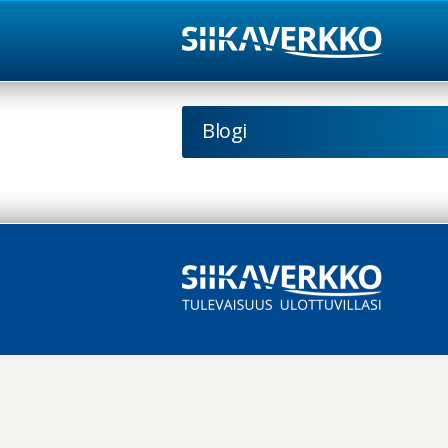
Blogi