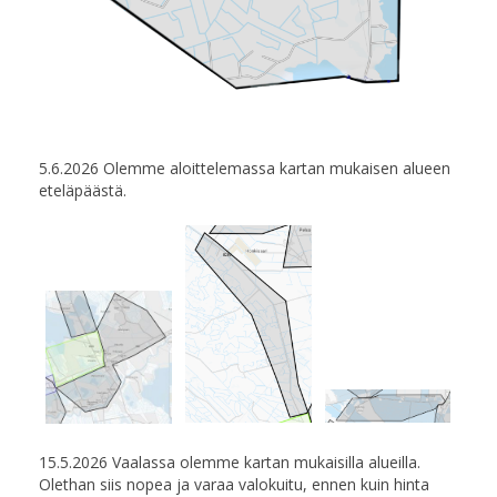
5.6.2026 Olemme aloittelemassa kartan mukaisen alueen
eteläpäästä.
15.5.2026 Vaalassa olemme kartan mukaisilla alueilla.
Olethan siis nopea ja varaa valokuitu, ennen kuin hinta