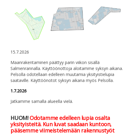
15.7.2026
Maanrakentaminen päättyy parin viikon sisällä
Salmenrannalla. Käyttöönottoja aloitamme syksyn aikana.
Pelsolla odotellaan edelleen muutamia yksityistielupia
saataville. Käyttöönotot syksyn aikana myös Pelsolla.
1.7.2026
Jatkamme samalla alueella vielä.
HUOM!
Odotamme edelleen lupia osalta
yksityisteitä. Kun luvat saadaan kuntoon,
pääsemme viimeistelemään rakennustyöt