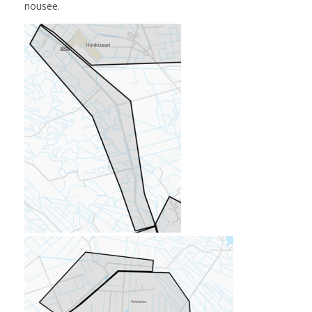
nousee.