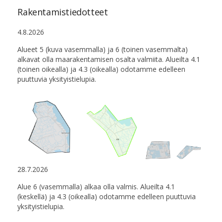
Rakentamistiedotteet
4.8.2026
Alueet 5 (kuva vasemmalla) ja 6 (toinen vasemmalta)
alkavat olla maarakentamisen osalta valmiita. Alueilta 4.1
(toinen oikealla) ja 4.3 (oikealla) odotamme edelleen
puuttuvia yksityistielupia.
28.7.2026
Alue 6 (vasemmalla) alkaa olla valmis. Alueilta 4.1
(keskellä) ja 4.3 (oikealla) odotamme edelleen puuttuvia
yksityistielupia.