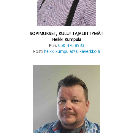
SOPIMUKSET, KULUTTAJALIITTYMÄT
Heikki Kumpula
Puh.
050 470 8933
Posti
heikki.kumpula@siikaverkko.fi